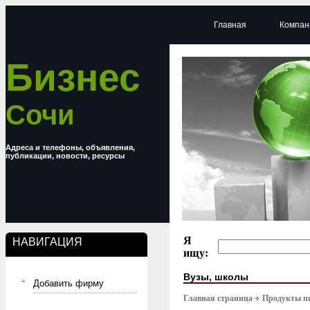
Главная
Компан
Бизнес
Сочи
Адреса и телефоны, объявления,
публикации, новости, ресурсы
Я
НАВИГАЦИЯ
ищу:
Вузы, школы
Добавить фирму
Главная страница
Продукты п