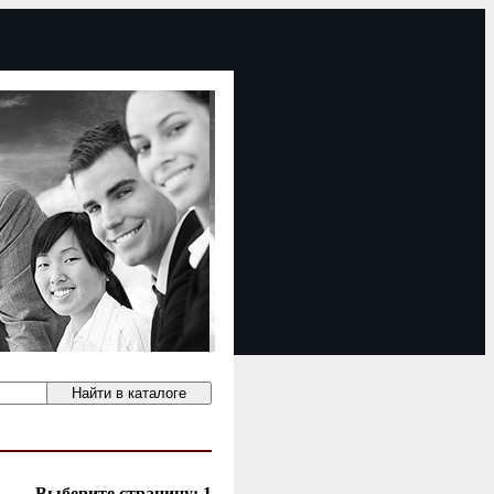
Выберите страницу:
1